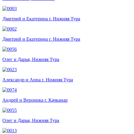
Дмитрий и Екатерина г. Нижняя Тура
Дмитрий и Екатерина г. Нижняя Тура
Олег и Дарья, Нижняя Тура
Александр и Анна г. Нижняя Тура
Андрей и Вероника г. Качканар
Олег и Дарья, Нижняя Тура