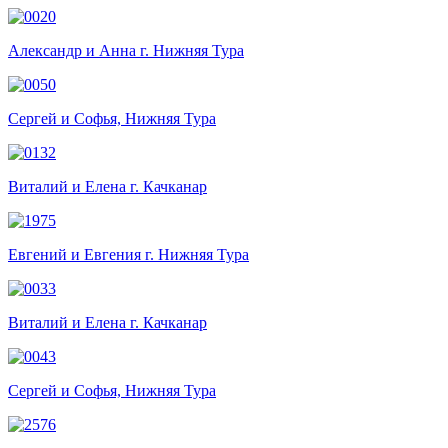
Александр и Анна г. Нижняя Тура
Сергей и Софья, Нижняя Тура
Виталий и Елена г. Качканар
Евгений и Евгения г. Нижняя Тура
Виталий и Елена г. Качканар
Сергей и Софья, Нижняя Тура