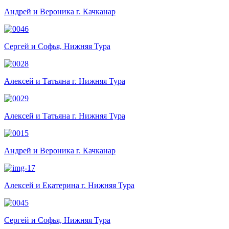
Андрей и Вероника г. Качканар
Сергей и Софья, Нижняя Тура
Алексей и Татьяна г. Нижняя Тура
Алексей и Татьяна г. Нижняя Тура
Андрей и Вероника г. Качканар
Алексей и Екатерина г. Нижняя Тура
Сергей и Софья, Нижняя Тура