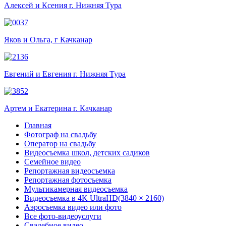
Алексей и Ксения г. Нижняя Тура
Яков и Ольга, г Качканар
Евгений и Евгения г. Нижняя Тура
Артем и Екатерина г. Качканар
Главная
Фотограф на свадьбу
Оператор на свадьбу
Видеосъемка школ, детских садиков
Семейное видео
Репортажная видеосъемка
Репортажная фотосъемка
Мультикамерная видеосъемка
Видеосъемка в 4K UltraHD(3840 × 2160)
Аэросъемка видео или фото
Все фото-видеоуслуги
Свадебное видео