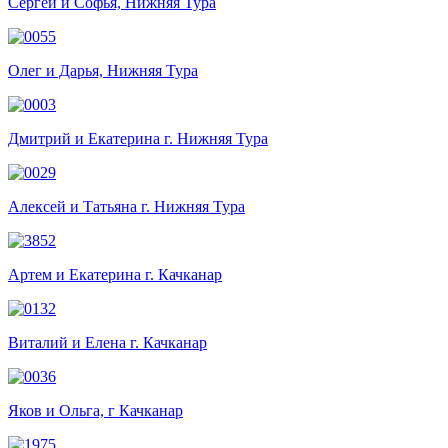
Сергей и Софья, Нижняя Тура
Олег и Дарья, Нижняя Тура
Дмитрий и Екатерина г. Нижняя Тура
Алексей и Татьяна г. Нижняя Тура
Артем и Екатерина г. Качканар
Виталий и Елена г. Качканар
Яков и Ольга, г Качканар