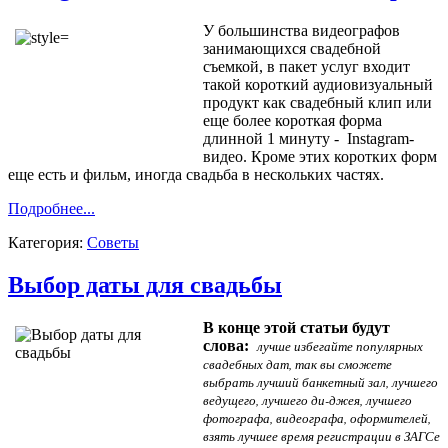
У большинства видеографов
занимающихся свадебной
съемкой, в пакет услуг входит
такой короткий аудиовизуальный
продукт как свадебный клип или
еще более короткая форма
длинной 1 минуту - Instagram-
видео. Кроме этих коротких форм
еще есть и фильм, иногда свадьба в нескольких частях.
Подробнее...
Категория:
Советы
Выбор даты для свадьбы
В конце этой статьи будут
слова:
лучше избегайте популярных
свадебных дат, так вы сможете
выбрать лучший банкетный зал, лучшего
ведущего, лучшего ди-джея, лучшего
фотографа, видеографа, оформителей,
взять лучшее время регистрации в ЗАГСе