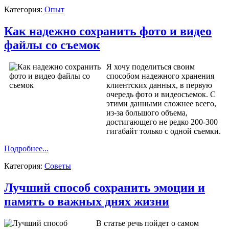
Категория:
Опыт
Как надежно сохранить фото и видео
файлы со съемок
Я хочу поделиться своим
способом надежного хранения
клиентских данных, в первую
очередь фото и видеосъемок. С
этими данными сложнее всего,
из-за большого объема,
достигающего не редко 200-300
гигабайт только с одной съемки.
Подробнее...
Категория:
Советы
Лучший способ сохранить эмоции и
память о важных днях жизни
В статье речь пойдет о самом