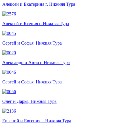
Алексей и Екатерина г. Нижняя Тура
Алексей и Ксения г. Нижняя Тура
Сергей и Софья, Нижняя Тура
Александр и Анна г. Нижняя Тура
Сергей и Софья, Нижняя Тура
Олег и Дарья, Нижняя Тура
Евгений и Евгения г. Нижняя Тура