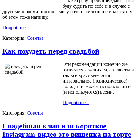
Также сразу предупреждаю, что я
буду судить по себе и в случае с
другими людьми подходы могут очень сильно отличаться и я
об этом тоже напишу.
Подробнее...
Категория:
Советы
Как похудеть перед свадьбой
Эти рекомендации конечно же
относятся к женихам, а невесты и
так все красивые, хотя
интервальное (периодическое)
голодание может использоваться
(и используются) всеми.
Подробнее...
Категория:
Советы
Свадебный клип или короткое
Instagram-видео это вишенка на торте