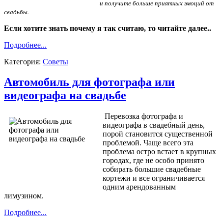
и получите больше приятных эмоций от
свадьбы.
Если хотите знать почему я так считаю, то читайте далее..
Подробнее...
Категория:
Советы
Автомобиль для фотографа или
видеографа на свадьбе
Перевозка фотографа и
видеографа в свадебный день,
порой становится существенной
проблемой. Чаще всего эта
проблема остро встает в крупных
городах, где не особо принято
собирать большие свадебные
кортежи и все ограничивается
одним арендованным
лимузином.
Подробнее...