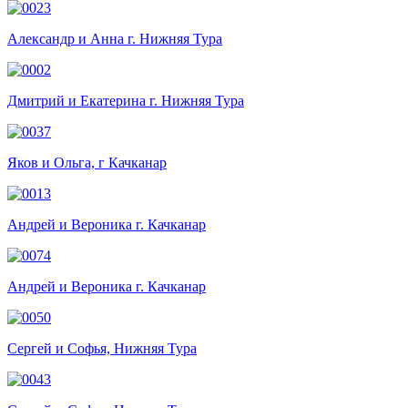
Александр и Анна г. Нижняя Тура
Дмитрий и Екатерина г. Нижняя Тура
Яков и Ольга, г Качканар
Андрей и Вероника г. Качканар
Андрей и Вероника г. Качканар
Сергей и Софья, Нижняя Тура