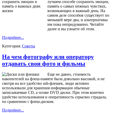
лучшем способе сохранить эмоции,
память о самых нежных чувствах,
возникающих в важный день. На
самом деле способов существует по
меньшей мере два, и альтернативы
им пока непридуманно. Читайте
далее и вы узнаете об этом.
Подробнее...
Категория:
Советы
На чем фотографу или оператору
отдавать свои фото и фильмы
Еще не давно, стоимость
накопителей на флеш-памяти была довольно высокой, и не
смотря на все удобство usb-флешек, люди активно
использовали для хранения информации обычные
записываемые CD, а позже DVD диски. При этом конечно
удобство использования и оперативность серьезно страдала,
по сравнению с флеш-диском.
Подробнее...