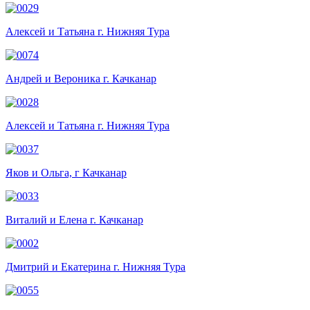
Алексей и Татьяна г. Нижняя Тура
Андрей и Вероника г. Качканар
Алексей и Татьяна г. Нижняя Тура
Яков и Ольга, г Качканар
Виталий и Елена г. Качканар
Дмитрий и Екатерина г. Нижняя Тура