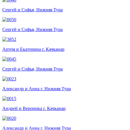
Сергей и Софья, Нижняя Тура
Сергей и Софья, Нижняя Тура
Артем и Екатерина г. Качканар
Сергей и Софья, Нижняя Тура
Александр и Анна г. Нижняя Тура
Андрей и Вероника г. Качканар
Александр и Анна г. Нижняя Тура