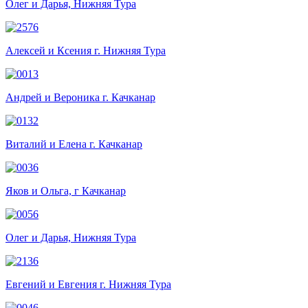
Олег и Дарья, Нижняя Тура
Алексей и Ксения г. Нижняя Тура
Андрей и Вероника г. Качканар
Виталий и Елена г. Качканар
Яков и Ольга, г Качканар
Олег и Дарья, Нижняя Тура
Евгений и Евгения г. Нижняя Тура