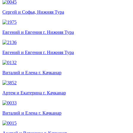
Сергей и Софья, Нижняя Тура
Евгений и Евгения г. Нижняя Тура
Евгений и Евгения г. Нижняя Тура
Виталий и Елена г. Качканар
Артем и Екатерина г. Качканар
Виталий и Елена г. Качканар