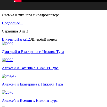
Съемка Качканара с квадрокоптера
Подробнее...
Страница 3 из 3
В начало
Назад
1
2
3
Вперёд
В конец
Дмитрий и Екатерина г. Нижняя Тура
Алексей и Татьяна г. Нижняя Тура
Алексей и Екатерина г. Нижняя Тура
Алексей и Ксения г. Нижняя Тура