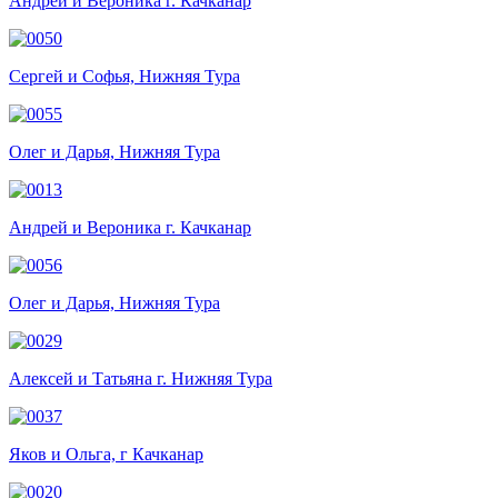
Андрей и Вероника г. Качканар
Сергей и Софья, Нижняя Тура
Олег и Дарья, Нижняя Тура
Андрей и Вероника г. Качканар
Олег и Дарья, Нижняя Тура
Алексей и Татьяна г. Нижняя Тура
Яков и Ольга, г Качканар