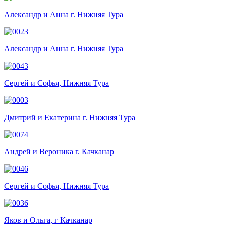
Александр и Анна г. Нижняя Тура
Александр и Анна г. Нижняя Тура
Сергей и Софья, Нижняя Тура
Дмитрий и Екатерина г. Нижняя Тура
Андрей и Вероника г. Качканар
Сергей и Софья, Нижняя Тура
Яков и Ольга, г Качканар