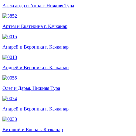
Александр и Анна г. Нижняя Тура
Артем и Екатерина г. Качканар
Андрей и Вероника г. Качканар
Андрей и Вероника г. Качканар
Олег и Дарья, Нижняя Тура
Андрей и Вероника г. Качканар
Виталий и Елена г. Качканар