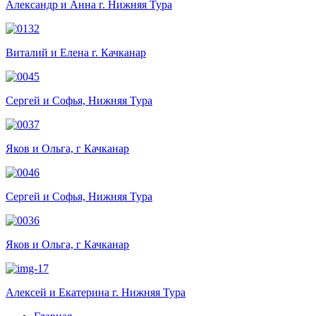
Александр и Анна г. Нижняя Тура
Виталий и Елена г. Качканар
Сергей и Софья, Нижняя Тура
Яков и Ольга, г Качканар
Сергей и Софья, Нижняя Тура
Яков и Ольга, г Качканар
Алексей и Екатерина г. Нижняя Тура