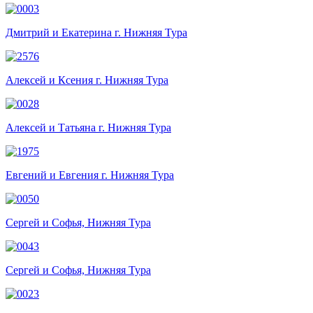
Дмитрий и Екатерина г. Нижняя Тура
Алексей и Ксения г. Нижняя Тура
Алексей и Татьяна г. Нижняя Тура
Евгений и Евгения г. Нижняя Тура
Сергей и Софья, Нижняя Тура
Сергей и Софья, Нижняя Тура