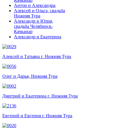
Качканар
Антон и Александра
Алексей и Ольга, свадьба
Нижняя Тура
Александр и Юлия,
свадьба Челябинск-
Качканар
Александр и Екатерина
Алексей и Татьяна г. Нижняя Тура
Олег и Дарья, Нижняя Тура
Дмитрий и Екатерина г. Нижняя Тура
Евгений и Евгения г. Нижняя Тура